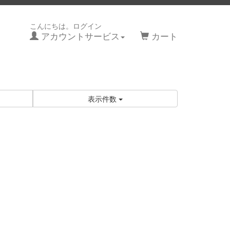
こんにちは。ログイン
アカウントサービス
カート
表示件数