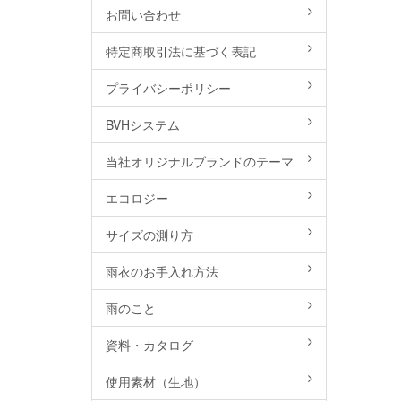
お問い合わせ
特定商取引法に基づく表記
プライバシーポリシー
BVHシステム
当社オリジナルブランドのテーマ
エコロジー
サイズの測り方
雨衣のお手入れ方法
雨のこと
資料・カタログ
使用素材（生地）