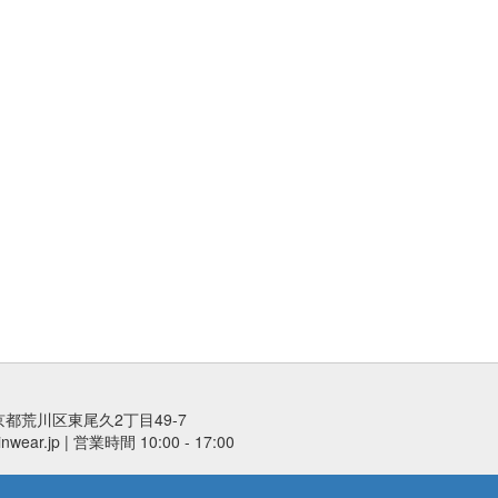
京都荒川区東尾久2丁目49-7
ear.jp | 営業時間 10:00 - 17:00