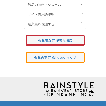
製品の特徴・システム
サイト内用語説明
屋久島を保護する
金亀雨衣店 楽天市場店
金亀合羽店 Yahoo!ショップ