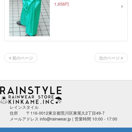
1,658円
次のページ
前のページ
レインスタイル
住所 〒116-0012東京都荒川区東尾久2丁目49-7
メールアドレス info@rainwear.jp | 営業時間 10:00 - 17:00