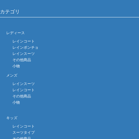
カテゴリ
レディース
レインコート
レインポンチョ
レインスーツ
その他商品
小物
メンズ
レインスーツ
レインコート
その他商品
小物
キッズ
レインコート
スーツタイプ
その他商品