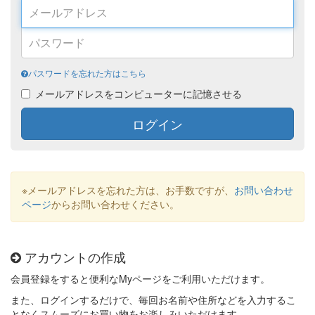
パスワードを忘れた方はこちら
メールアドレスをコンピューターに記憶させる
ログイン
※メールアドレスを忘れた方は、お手数ですが、
お問い合わせ
ページ
からお問い合わせください。
アカウントの作成
会員登録をすると便利なMyページをご利用いただけます。
また、ログインするだけで、毎回お名前や住所などを入力するこ
となくスムーズにお買い物をお楽しみいただけます。