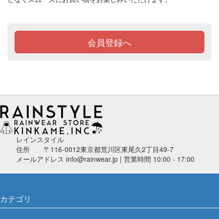
会員登録へ
レインスタイル
住所 〒116-0012東京都荒川区東尾久2丁目49-7
メールアドレス info@rainwear.jp | 営業時間 10:00 - 17:00
カテゴリ