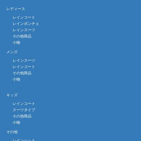
レディース
レインコート
レインポンチョ
レインスーツ
その他商品
小物
メンズ
レインスーツ
レインコート
その他商品
小物
キッズ
レインコート
スーツタイプ
その他商品
小物
その他
レインハット