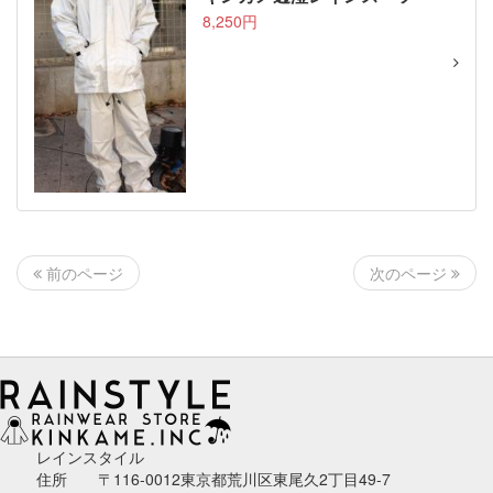
8,250円
次のページ
前のページ
レインスタイル
住所 〒116-0012東京都荒川区東尾久2丁目49-7