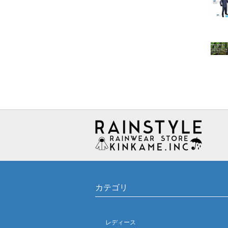
カテゴリ
レディース