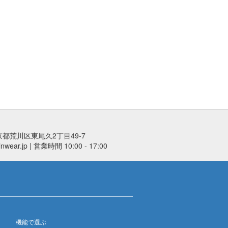
京都荒川区東尾久2丁目49-7
ear.jp | 営業時間 10:00 - 17:00
機能で選ぶ