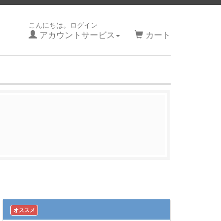
こんにちは。ログイン
アカウントサービス
カート
オススメ