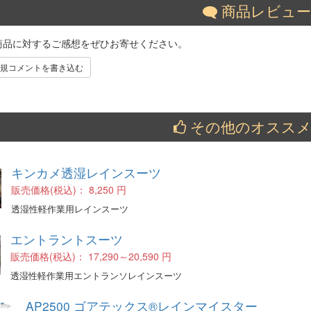
商品レビュ
商品に対するご感想をぜひお寄せください。
規コメントを書き込む
その他のオススメ
キンカメ透湿レインスーツ
販売価格(税込)：
8,250 円
透湿性軽作業用レインスーツ
エントラントスーツ
販売価格(税込)：
17,290～20,590 円
透湿性軽作業用エントランソレインスーツ
AP2500 ゴアテックス®レインマイスター