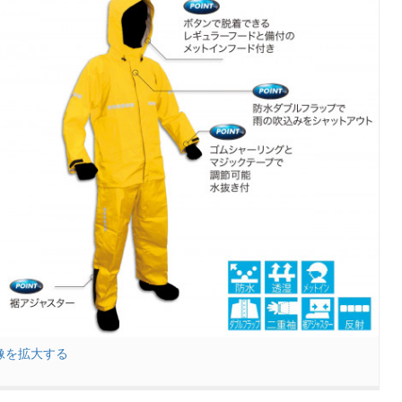
像を拡大する