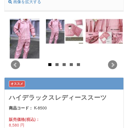
画像を拡大する
オススメ
ハイデラックスレディーススーツ
商品コード：
K-8500
販売価格(税込)：
8,580
円