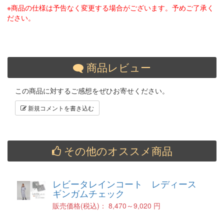
※商品の仕様は予告なく変更する場合がございます。予めご了承く
ださい。
商品レビュー
この商品に対するご感想をぜひお寄せください。
新規コメントを書き込む
その他のオススメ商品
レビータレインコート レディース
ギンガムチェック
販売価格(税込)：
8,470～9,020 円