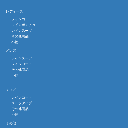
レディース
レインコート
レインポンチョ
レインスーツ
その他商品
小物
メンズ
レインスーツ
レインコート
その他商品
小物
キッズ
レインコート
スーツタイプ
その他商品
小物
その他