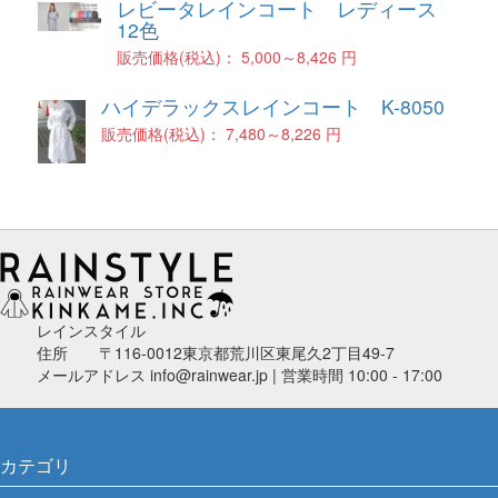
レビータレインコート レディース
12色
販売価格(税込)：
5,000～8,426 円
ハイデラックスレインコート K-8050
販売価格(税込)：
7,480～8,226 円
レインスタイル
住所 〒116-0012東京都荒川区東尾久2丁目49-7
メールアドレス info@rainwear.jp | 営業時間 10:00 - 17:00
カテゴリ