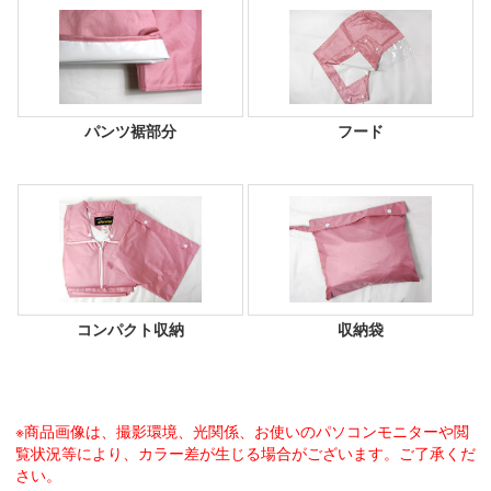
パンツ裾部分
フード
コンパクト収納
収納袋
※商品画像は、撮影環境、光関係、お使いのパソコンモニターや閲
覧状況等により、カラー差が生じる場合がございます。ご了承くだ
さい。